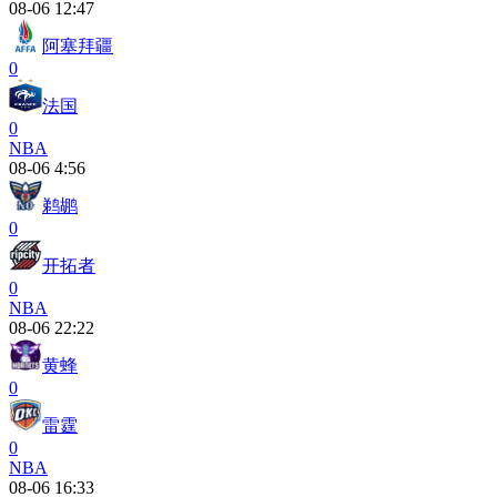
08-06 12:47
阿塞拜疆
0
法国
0
NBA
08-06 4:56
鹈鹕
0
开拓者
0
NBA
08-06 22:22
黄蜂
0
雷霆
0
NBA
08-06 16:33