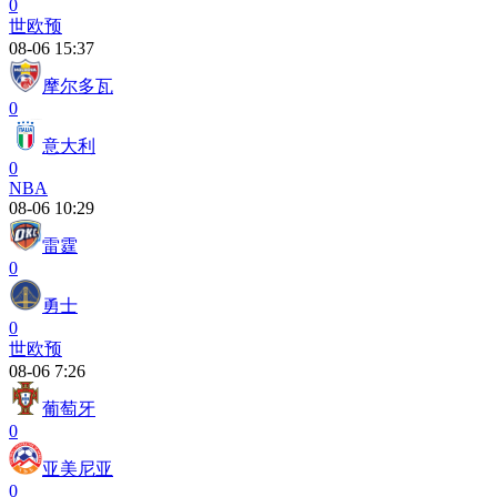
0
世欧预
08-06 15:37
摩尔多瓦
0
意大利
0
NBA
08-06 10:29
雷霆
0
勇士
0
世欧预
08-06 7:26
葡萄牙
0
亚美尼亚
0