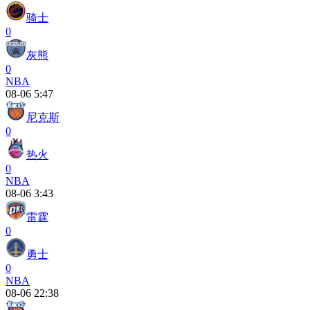
骑士
0
灰熊
0
NBA
08-06 5:47
尼克斯
0
热火
0
NBA
08-06 3:43
雷霆
0
勇士
0
NBA
08-06 22:38