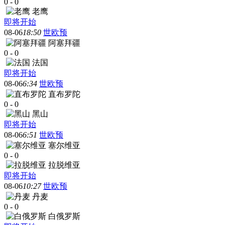
0
-
0
老鹰
即将开始
08-06
18:50
世欧预
阿塞拜疆
0
-
0
法国
即将开始
08-06
6:34
世欧预
直布罗陀
0
-
0
黑山
即将开始
08-06
6:51
世欧预
塞尔维亚
0
-
0
拉脱维亚
即将开始
08-06
10:27
世欧预
丹麦
0
-
0
白俄罗斯