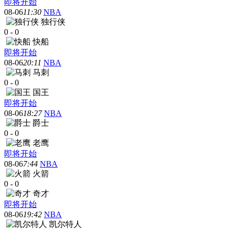
即将开始
08-06
11:30
NBA
独行侠
0
-
0
快船
即将开始
08-06
20:11
NBA
马刺
0
-
0
国王
即将开始
08-06
18:27
NBA
爵士
0
-
0
老鹰
即将开始
08-06
7:44
NBA
火箭
0
-
0
奇才
即将开始
08-06
19:42
NBA
凯尔特人