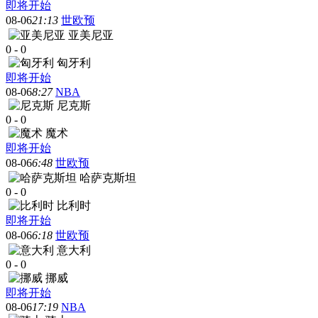
即将开始
08-06
21:13
世欧预
亚美尼亚
0
-
0
匈牙利
即将开始
08-06
8:27
NBA
尼克斯
0
-
0
魔术
即将开始
08-06
6:48
世欧预
哈萨克斯坦
0
-
0
比利时
即将开始
08-06
6:18
世欧预
意大利
0
-
0
挪威
即将开始
08-06
17:19
NBA