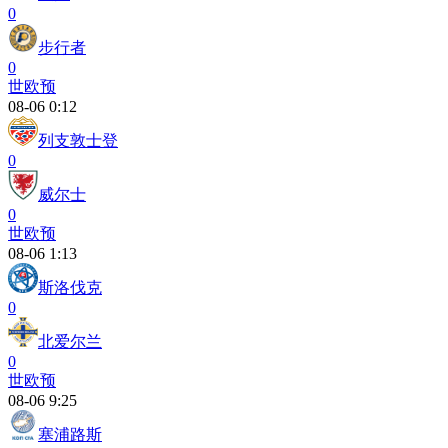
0
步行者
0
世欧预
08-06 0:12
列支敦士登
0
威尔士
0
世欧预
08-06 1:13
斯洛伐克
0
北爱尔兰
0
世欧预
08-06 9:25
塞浦路斯