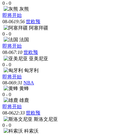
0
-
0
灰熊
即将开始
08-06
19:56
世欧预
阿塞拜疆
0
-
0
法国
即将开始
08-06
7:10
世欧预
亚美尼亚
0
-
0
匈牙利
即将开始
08-06
9:31
NBA
黄蜂
0
-
0
雄鹿
即将开始
08-06
22:33
世欧预
斯洛文尼亚
0
-
0
科索沃