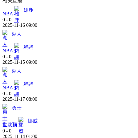
相关直播
雄鹿
NBA
0
-
0
2025-11-16 09:00
湖人
鹈鹕
NBA
0
-
0
2025-11-15 09:00
湖人
鹈鹕
NBA
0
-
0
2025-11-17 08:00
勇士
挪威
世欧预
0
-
0
2025-11-14 01:00