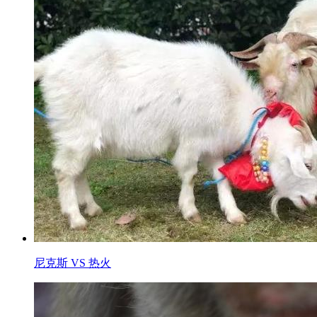
尼克斯 VS 热火