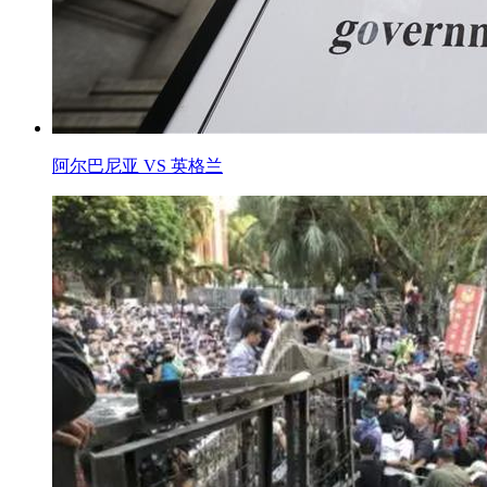
阿尔巴尼亚 VS 英格兰