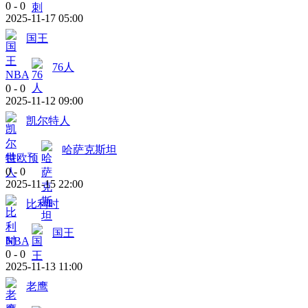
0
-
0
2025-11-17 05:00
国王
76人
NBA
0
-
0
2025-11-12 09:00
凯尔特人
哈萨克斯坦
世欧预
0
-
0
2025-11-15 22:00
比利时
国王
NBA
0
-
0
2025-11-13 11:00
老鹰