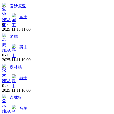
爱沙尼亚
国王
NBA
0
-
0
2025-11-13 11:00
老鹰
爵士
NBA
0
-
0
2025-11-11 10:00
森林狼
爵士
NBA
0
-
0
2025-11-11 10:00
森林狼
马刺
NBA